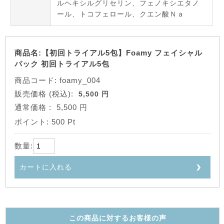
ルヘキシルグリセリン、フェノキシエタノ
ール、トコフェロール、クエン酸Ｎａ
商品名:【初回トライアル5包】Foamy フェイシャル
パック 初回トライアル5包
商品コード: foamy_004
販売価格
(税込):
5,500 円
通常価格
:
5,500 円
ポイント:
500 Pt
数量:
カートに入れる
この商品に対するお客様の声