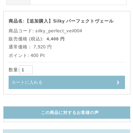
商品名:【追加購入】Silky パーフェクトヴェール
商品コード: silky_perfect_veil004
販売価格
(税込):
4,400 円
通常価格
:
7,920 円
ポイント:
400 Pt
数量:
カートに入れる
この商品に対するお客様の声