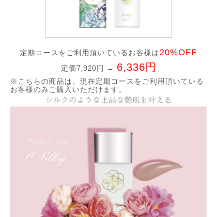
20%OFF
定期コースをご利用頂いているお客様は
6,336円
定価7,920円 →
※こちらの商品は、現在定期コースをご利用頂いている
お客様のみご購入いただけます。